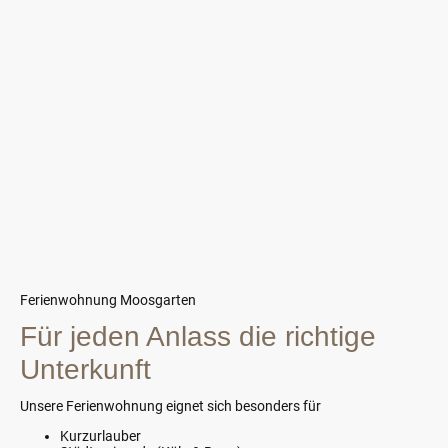
Ferienwohnung Moosgarten
Für jeden Anlass die richtige
Unterkunft
Unsere
Ferienwohnung ei
gnet sich besonders für
Kurzurlauber