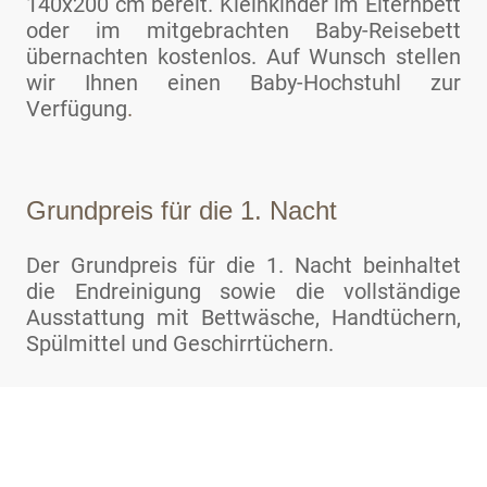
140x200 cm bereit.
Kleinkinder im Elternbett
oder im mitgebrachten Baby-Reisebett
übernachten kostenlos. Auf Wunsch stellen
wir Ihnen einen Baby-Hochstuhl zur
Verfügung
.
Grundpreis für die 1. Nacht
Der Grundpreis für die 1. Nacht beinhaltet
die Endreinigung sowie die vollständige
Ausstattung mit Bettwäsche, Handtüchern,
Spülmittel und Geschirrtüchern.
130 €