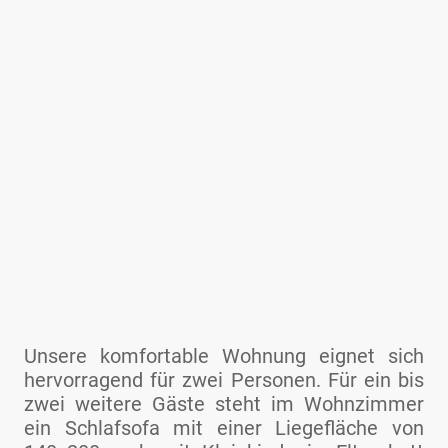
Unsere komfortable Wohnung eignet sich
hervorragend für zwei Personen. Für ein bis
zwei weitere Gäste steht im Wohnzimmer
ein Schlafsofa mit einer Liegefläche von